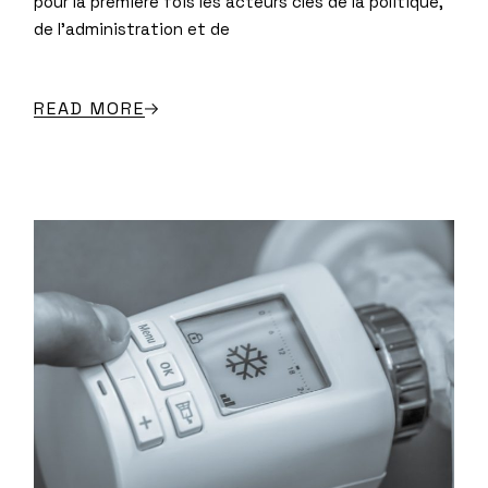
pour la première fois les acteurs clés de la politique,
de l'administration et de
READ MORE