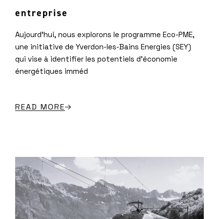
entreprise
Aujourd’hui, nous explorons le programme Eco-PME,
une initiative de Yverdon-les-Bains Energies (SEY)
qui vise à identifier les potentiels d’économie
énergétiques imméd
READ MORE