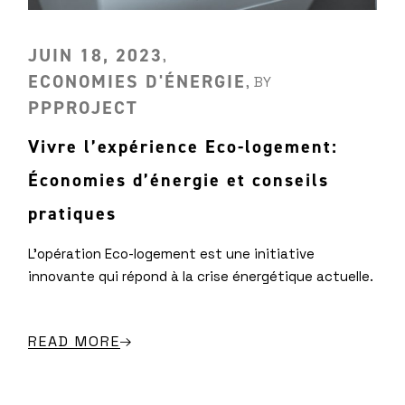
JUIN 18, 2023
ECONOMIES D'ÉNERGIE
BY
PPPROJECT
Vivre l’expérience Eco-logement:
Économies d’énergie et conseils
pratiques
L'opération Eco-logement est une initiative
innovante qui répond à la crise énergétique actuelle.
READ MORE