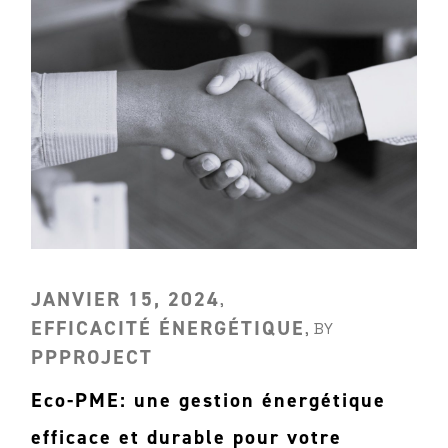
JANVIER 15, 2024
EFFICACITÉ ÉNERGÉTIQUE
BY
PPPROJECT
Eco-PME: une gestion énergétique
efficace et durable pour votre