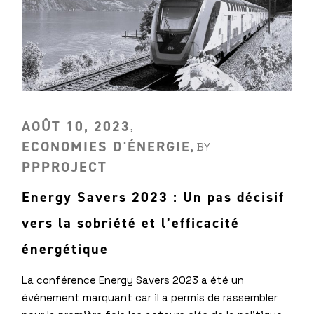
AOÛT 10, 2023
ECONOMIES D'ÉNERGIE
BY
PPPROJECT
Energy Savers 2023 : Un pas décisif
vers la sobriété et l’efficacité
énergétique
La conférence Energy Savers 2023 a été un
événement marquant car il a permis de rassembler