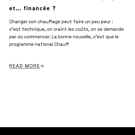
et… financée ?
Changer son chauffage peut faire un peu peur :
c’est technique, on craint les coûts, on se demande
par où commencer. La bonne nouvelle, c’est que le
programme national Chauff
READ MORE