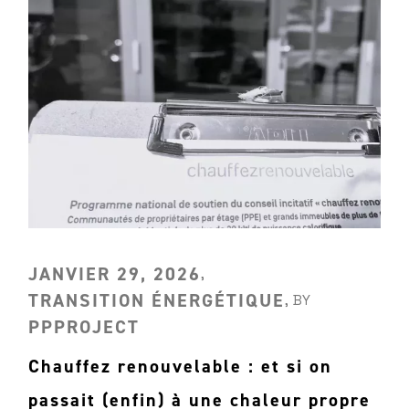
JANVIER 29, 2026
TRANSITION ÉNERGÉTIQUE
BY
PPPROJECT
Chauffez renouvelable : et si on
passait (enfin) à une chaleur propre